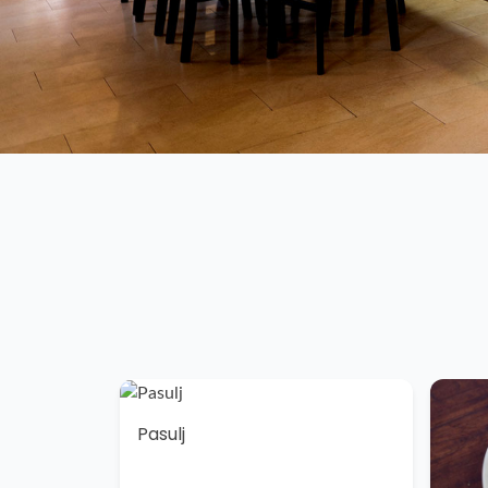
Pasulj